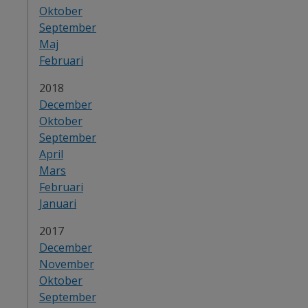
Oktober
September
Maj
Februari
2018
December
Oktober
September
April
Mars
Februari
Januari
2017
December
November
Oktober
September