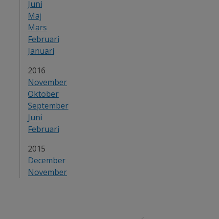
Juni
Maj
Mars
Februari
Januari
2016
November
Oktober
September
Juni
Februari
2015
December
November